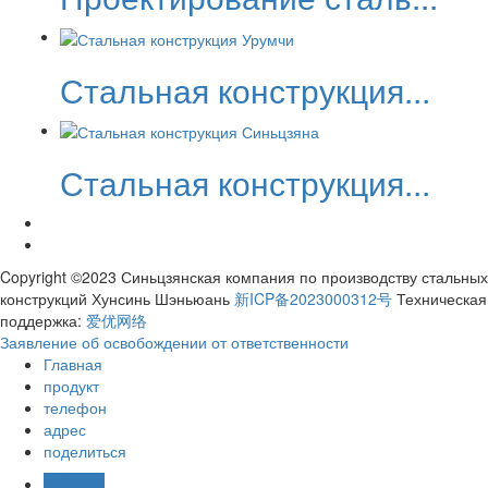
Стальная конструкция...
Стальная конструкция...
Copyright ©2023 Синьцзянская компания по производству стальных
конструкций Хунсинь Шэньюань
新ICP备2023000312号
Техническая
поддержка:
爱优网络
Заявление об освобождении от ответственности
Главная
продукт
телефон
адрес
поделиться
业务咨询