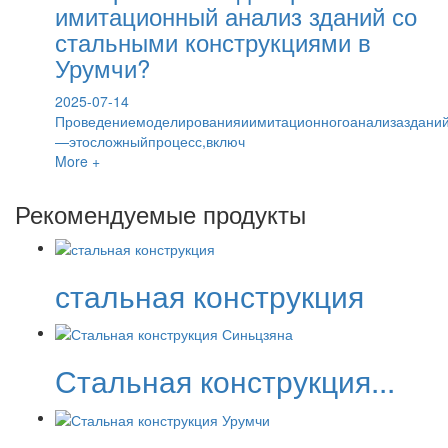
имитационный анализ зданий со
стальными конструкциями в
Урумчи?
2025-07-14
Проведениемоделированияиимитационногоанализазданий
—этосложныйпроцесс,включ
More +
Рекомендуемые продукты
стальная конструкция
Стальная конструкция...