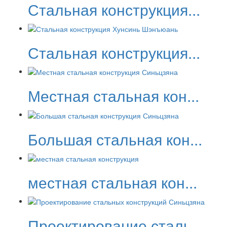
Стальная конструкция...
Стальная конструкция...
Местная стальная кон...
Большая стальная кон...
местная стальная кон...
Проектирование сталь...