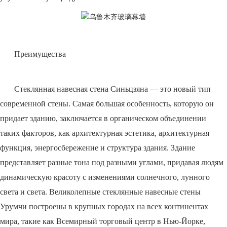
Преимущества
Стеклянная навесная стена Синьцзяна — это новый тип
современной стены. Самая большая особенность, которую он
придает зданию, заключается в органическом объединении
таких факторов, как архитектурная эстетика, архитектурная
функция, энергосбережение и структура здания. Здание
представляет разные тона под разными углами, придавая людям
динамическую красоту с изменениями солнечного, лунного
света и света. Великолепные стеклянные навесные стены
Урумчи построены в крупных городах на всех континентах
мира, такие как Всемирный торговый центр в Нью-Йорке,