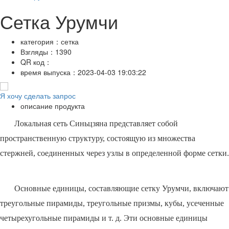
Сетка Урумчи
категория：
сетка
Взгляды：
1390
QR код：
время выпуска：
2023-04-03 19:03:22
Я хочу сделать запрос
описание продукта
Локальная сеть Синьцзяна представляет собой
пространственную структуру, состоящую из множества
стержней, соединенных через узлы в определенной форме сетки.
Основные единицы, составляющие сетку Урумчи, включают
треугольные пирамиды, треугольные призмы, кубы, усеченные
четырехугольные пирамиды и т. д. Эти основные единицы