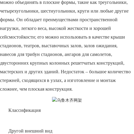
можно объединять в плоские формы, такие как треугольники,
четырехугольники, шестиугольники, круги или любые другие
формы. Он обладает преимуществами пространственной
нагрузки, легкого веса, высокой жесткости и хорошей
сейсмостойкости; его можно использовать в качестве крыши
стадионов, театров, выставочных залов, залов ожидания,
навесов для трибун стадионов, ангаров для самолетов,
двусторонних крупных колонных решетчатых конструкций,
мастерских и других зданий. Недостаток – большое количество
стержней, сходящихся в узлах, а изготовление и монтаж
сложнее, чем плоская конструкция.
Классификация
Другой внешний вид