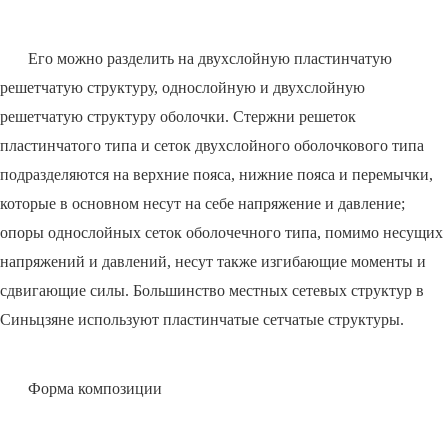
Его можно разделить на двухслойную пластинчатую
решетчатую структуру, однослойную и двухслойную
решетчатую структуру оболочки. Стержни решеток
пластинчатого типа и сеток двухслойного оболочкового типа
подразделяются на верхние пояса, нижние пояса и перемычки,
которые в основном несут на себе напряжение и давление;
опоры однослойных сеток оболочечного типа, помимо несущих
напряжений и давлений, несут также изгибающие моменты и
сдвигающие силы. Большинство местных сетевых структур в
Синьцзяне используют пластинчатые сетчатые структуры.
Форма композиции