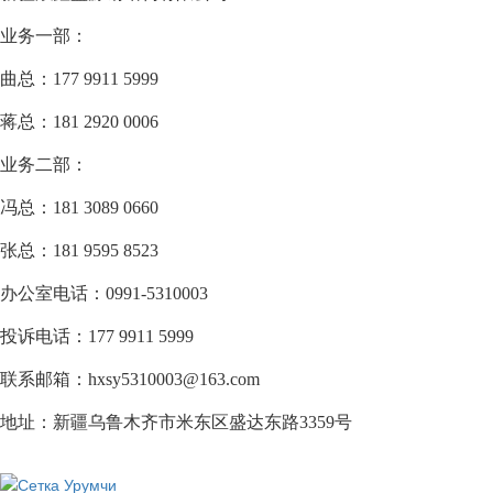
业务一部：
曲总：177 9911 5999
蒋总：181 2920 0006
业务二部：
冯总：181 3089 0660
张总：181 9595 8523
办公室电话：0991-5310003
投诉电话：177 9911 5999
联系邮箱：hxsy5310003@163.com
地址：新疆乌鲁木齐市米东区盛达东路3359号