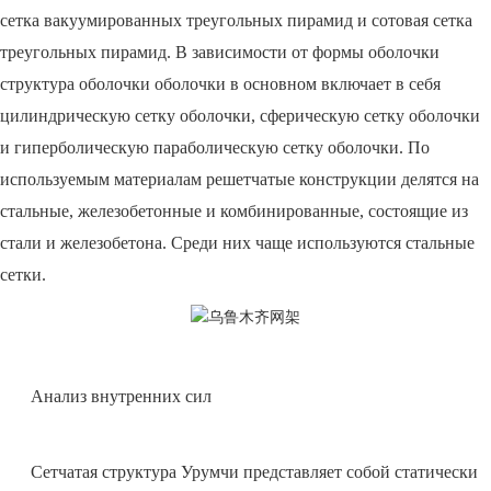
сетка вакуумированных треугольных пирамид и сотовая сетка
треугольных пирамид. В зависимости от формы оболочки
структура оболочки оболочки в основном включает в себя
цилиндрическую сетку оболочки, сферическую сетку оболочки
и гиперболическую параболическую сетку оболочки. По
используемым материалам решетчатые конструкции делятся на
стальные, железобетонные и комбинированные, состоящие из
стали и железобетона. Среди них чаще используются стальные
сетки.
Анализ внутренних сил
Сетчатая структура Урумчи представляет собой статически