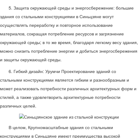
5. Защита окружающей среды и энергосбережение: большие
здания со стальными конструкциями в Синьцзяне могут
осуществлять переработку и повторное использование
материалов, сокращая потребление ресурсов и загрязнение
окружающей среды; в то же время, благодаря легкому весу здания,
можно снизить потребление энергии и добиться энергосбережения
и защиты окружающей среды.
6. Гибкий дизайн:
Урумчи
Проектирование зданий со
стальными конструкциями является гибким и разнообразным и
может реализовать потребности различных архитектурных форм и
стилей, а также удовлетворить архитектурные потребности
различных целей.
В целом,
Крупномасштабные здания со стальными
конструкциями в Синьцзяне
имеют преимущества высокой