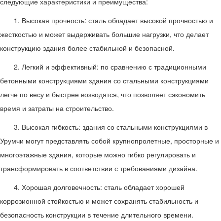
следующие характеристики и преимущества:
1. Высокая прочность: сталь обладает высокой прочностью и
жесткостью и может выдерживать большие нагрузки, что делает
конструкцию здания более стабильной и безопасной.
2. Легкий и эффективный: по сравнению с традиционными
бетонными конструкциями здания со стальными конструкциями
легче по весу и быстрее возводятся, что позволяет сэкономить
время и затраты на строительство.
3. Высокая гибкость: здания со стальными конструкциями в
Урумчи могут представлять собой крупнопролетные, просторные и
многоэтажные здания, которые можно гибко регулировать и
трансформировать в соответствии с требованиями дизайна.
4. Хорошая долговечность: сталь обладает хорошей
коррозионной стойкостью и может сохранять стабильность и
безопасность конструкции в течение длительного времени.