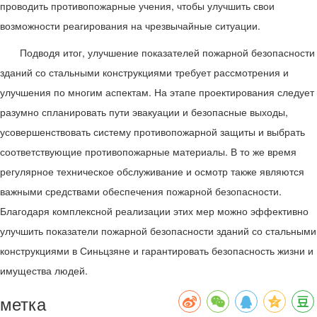
проводить противопожарные учения, чтобы улучшить свои
возможности реагирования на чрезвычайные ситуации.
Подводя итог, улучшение показателей пожарной безопасности
зданий со стальными конструкциями требует рассмотрения и
улучшения по многим аспектам. На этапе проектирования следует
разумно спланировать пути эвакуации и безопасные выходы,
усовершенствовать систему противопожарной защиты и выбрать
соответствующие противопожарные материалы. В то же время
регулярное техническое обслуживание и осмотр также являются
важными средствами обеспечения пожарной безопасности.
Благодаря комплексной реализации этих мер можно эффективно
улучшить показатели пожарной безопасности зданий со стальными
конструкциями в Синьцзяне и гарантировать безопасность жизни и
имущества людей.
метка