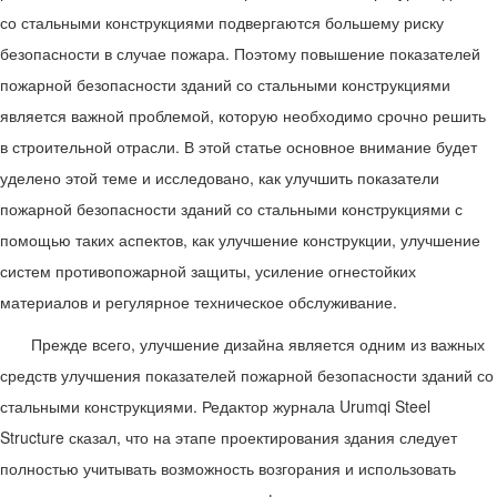
со стальными конструкциями подвергаются большему риску
безопасности в случае пожара. Поэтому повышение показателей
пожарной безопасности зданий со стальными конструкциями
является важной проблемой, которую необходимо срочно решить
в строительной отрасли. В этой статье основное внимание будет
уделено этой теме и исследовано, как улучшить показатели
пожарной безопасности зданий со стальными конструкциями с
помощью таких аспектов, как улучшение конструкции, улучшение
систем противопожарной защиты, усиление огнестойких
материалов и регулярное техническое обслуживание.
Прежде всего, улучшение дизайна является одним из важных
средств улучшения показателей пожарной безопасности зданий со
стальными конструкциями. Редактор журнала Urumqi Steel
Structure сказал, что на этапе проектирования здания следует
полностью учитывать возможность возгорания и использовать