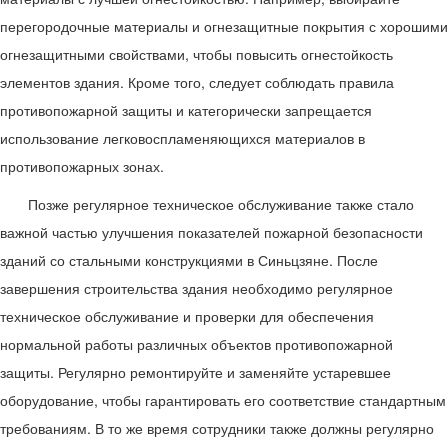
перегородочные материалы и огнезащитные покрытия с хорошими
огнезащитными свойствами, чтобы повысить огнестойкость
элементов здания. Кроме того, следует соблюдать правила
противопожарной защиты и категорически запрещается
использование легковоспламеняющихся материалов в
противопожарных зонах.
Позже регулярное техническое обслуживание также стало
важной частью улучшения показателей пожарной безопасности
зданий со стальными конструкциями в Синьцзяне. После
завершения строительства здания необходимо регулярное
техническое обслуживание и проверки для обеспечения
нормальной работы различных объектов противопожарной
защиты. Регулярно ремонтируйте и заменяйте устаревшее
оборудование, чтобы гарантировать его соответствие стандартным
требованиям. В то же время сотрудники также должны регулярно