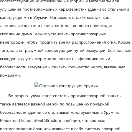
соответствующие конструкционные формы и материалы для
улучшения противопожарных характеристик зданий со стальными
конструкциями в Урумчи. Например, в таких местах, как
лестничные клетки и шахты лифтов, где легко происходит
скопление дыма, можно установить противопожарные
перегородки, чтобы продлить время распространения огня. Кроме
того, за счет разумной конфигурации путей эвакуации, безопасных
выходов и других мер можно повысить эффективность и
безопасность эвакуации и снизить количество жертв, вызванных
пожарами.
Во-вторых, улучшение системы противопожарной защиты
также является важной мерой по повышению пожарной
безопасности зданий со стальными конструкциями в Урумчи.
Редактор Urumqi Steel Structure сообщил, что система
противопожарной защиты включает в себя систему пожарной