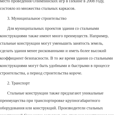
место проведения Олимпийских игр в Пекине в 2008 году,
состояло из множества стальных каркасов.
3. Муниципальное строительство
Для муниципальных проектов здания со стальными
конструкциями также имеют много преимуществ. Например,
стальные конструкции могут уменьшить занятость земель,
сделать здания менее рискованными и иметь более высокий
коэффициент безопасности. В то же время здания со стальными
конструкциями могут быть удобными и быстрыми в процессе
строительства, а период строительства короче.
2. Транспорт
Стальные конструкции также предлагают уникальные
преимущества при транспортировке крупногабаритного
оборудования или конструкций. Производители стальных