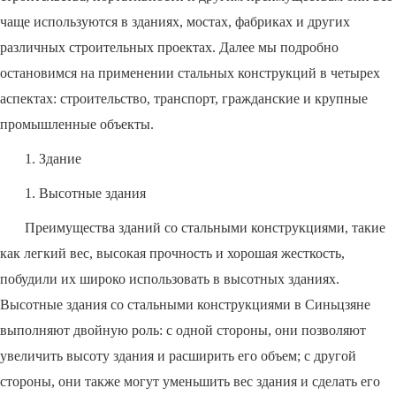
чаще используются в зданиях, мостах, фабриках и других
различных строительных проектах. Далее мы подробно
остановимся на применении стальных конструкций в четырех
аспектах: строительство, транспорт, гражданские и крупные
промышленные объекты.
1. Здание
1. Высотные здания
Преимущества зданий со стальными конструкциями, такие
как легкий вес, высокая прочность и хорошая жесткость,
побудили их широко использовать в высотных зданиях.
Высотные здания со стальными конструкциями в Синьцзяне
выполняют двойную роль: с одной стороны, они позволяют
увеличить высоту здания и расширить его объем; с другой
стороны, они также могут уменьшить вес здания и сделать его