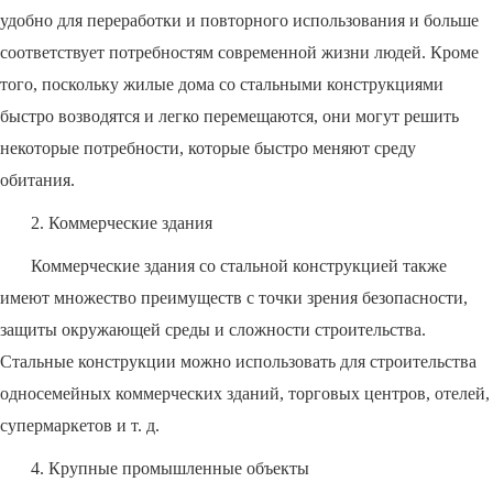
удобно для переработки и повторного использования и больше
соответствует потребностям современной жизни людей. Кроме
того, поскольку жилые дома со стальными конструкциями
быстро возводятся и легко перемещаются, они могут решить
некоторые потребности, которые быстро меняют среду
обитания.
2. Коммерческие здания
Коммерческие здания со стальной конструкцией также
имеют множество преимуществ с точки зрения безопасности,
защиты окружающей среды и сложности строительства.
Стальные конструкции можно использовать для строительства
односемейных коммерческих зданий, торговых центров, отелей,
супермаркетов и т. д.
4. Крупные промышленные объекты