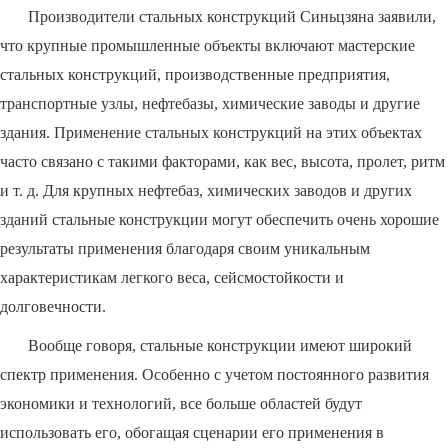
Производители стальных конструкций Синьцзяна заявили,
что крупные промышленные объекты включают мастерские
стальных конструкций, производственные предприятия,
транспортные узлы, нефтебазы, химические заводы и другие
здания. Применение стальных конструкций на этих объектах
часто связано с такими факторами, как вес, высота, пролет, ритм
и т. д. Для крупных нефтебаз, химических заводов и других
зданий стальные конструкции могут обеспечить очень хорошие
результаты применения благодаря своим уникальным
характеристикам легкого веса, сейсмостойкости и
долговечности.
Вообще говоря, стальные конструкции имеют широкий
спектр применения. Особенно с учетом постоянного развития
экономики и технологий, все больше областей будут
использовать его, обогащая сценарии его применения в