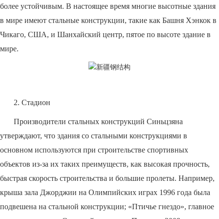
более устойчивым. В настоящее время многие высотные здания
в мире имеют стальные конструкции, такие как Башня Хэнкок в
Чикаго, США, и Шанхайский центр, пятое по высоте здание в
мире.
2. Стадион
Производители стальных конструкций Синьцзяна
утверждают, что здания со стальными конструкциями в
основном используются при строительстве спортивных
объектов из-за их таких преимуществ, как высокая прочность,
быстрая скорость строительства и большие пролеты. Например,
крыша зала Джорджии на Олимпийских играх 1996 года была
подвешена на стальной конструкции; «Птичье гнездо», главное