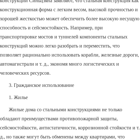
конструкций Синьцзяна заявляют, что стальная конструкция как
конструкционная форма с легким весом, высокой прочностью и
хорошей жесткостью может обеспечить более высокую несущую
способность и сейсмостойкость. Например, при
транспортировке мостов и туннелей компоненты стальных
конструкций можно легко разобрать и переместить, что
позволяет рационально использовать корабли, железные дороги,
автомагистрали и т. д., экономя много логистических и
человеческих ресурсов.
3. Гражданское использование
1. Жилье
Жилые дома со стальными конструкциями не только
обладают преимуществами противопожарной защиты,
сейсмостойкости, антистатичности, коррозионной стойкости и т.
д., но также могут быть обменены между квартирами, что