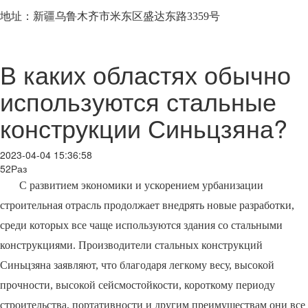
地址：新疆乌鲁木齐市米东区盛达东路3359号
В каких областях обычно
используются стальные
конструкции Синьцзяна?
2023-04-04 15:36:58
52Раз
С развитием экономики и ускорением урбанизации
строительная отрасль продолжает внедрять новые разработки,
среди которых все чаще используются здания со стальными
конструкциями. Производители стальных конструкций
Синьцзяна заявляют, что благодаря легкому весу, высокой
прочности, высокой сейсмостойкости, короткому периоду
строительства, портативности и другим преимуществам они все